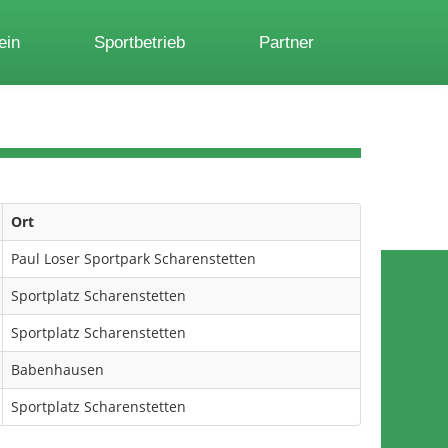
ein
Sportbetrieb
Partner
Ort
Paul Loser Sportpark Scharenstetten
Sportplatz Scharenstetten
Sportplatz Scharenstetten
Babenhausen
Sportplatz Scharenstetten