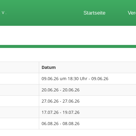
Startseite
Ver
.V.
Datum
09.06.26 um 18:30 Uhr - 09.06.26
20.06.26 - 20.06.26
27.06.26 - 27.06.26
17.07.26 - 19.07.26
06.08.26 - 08.08.26